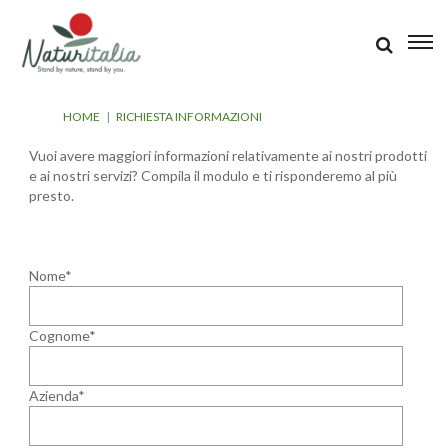
HOME
|
RICHIESTA INFORMAZIONI
Vuoi avere maggiori informazioni relativamente ai nostri prodotti
e ai nostri servizi? Compila il modulo e ti risponderemo al più
presto.
Nome*
Cognome*
Azienda*