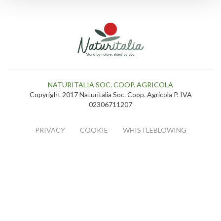
NATURITALIA SOC. COOP. AGRICOLA
Copyright 2017 Naturitalia Soc. Coop. Agricola P. IVA
02306711207
PRIVACY
COOKIE
WHISTLEBLOWING