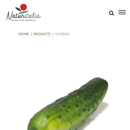
HOME
|
PRODOTTI
|
CETRIOLI