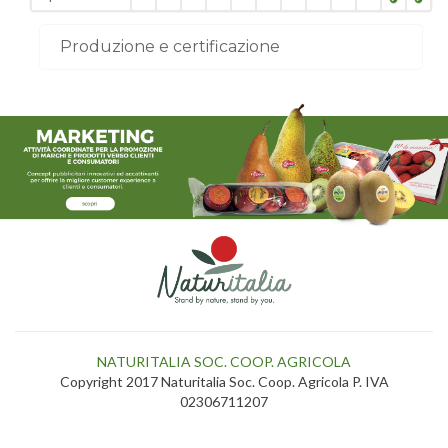
Produzione e certificazione
NATURITALIA SOC. COOP. AGRICOLA
Copyright 2017 Naturitalia Soc. Coop. Agricola P. IVA
02306711207