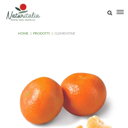
HOME
|
PRODOTTI
|
CLEMENTINE