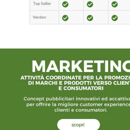
Top Seller
Verdon