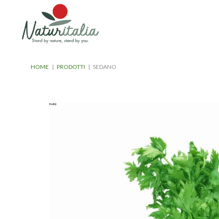
HOME
|
PRODOTTI
|
SEDANO